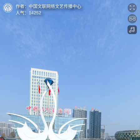
作者：
中国文联网络文艺传播中心
人气：
14252