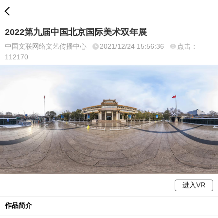
2022第九届中国北京国际美术双年展
中国文联网络文艺传播中心
2021/12/24 15:56:36
点击：
112170
进入VR
作品简介